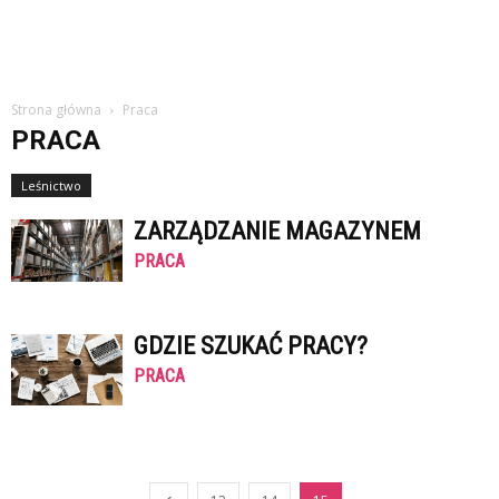
Strona główna
Praca
PRACA
Leśnictwo
ZARZĄDZANIE MAGAZYNEM
PRACA
GDZIE SZUKAĆ PRACY?
PRACA