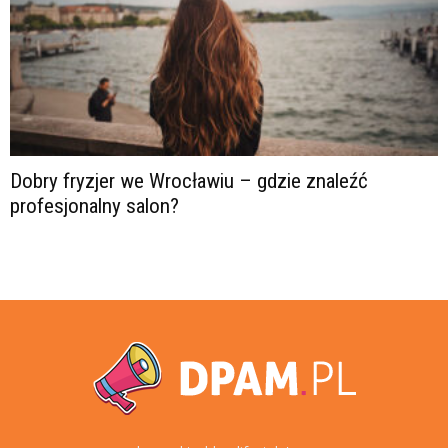
Dobry fryzjer we Wrocławiu – gdzie znaleźć
profesjonalny salon?