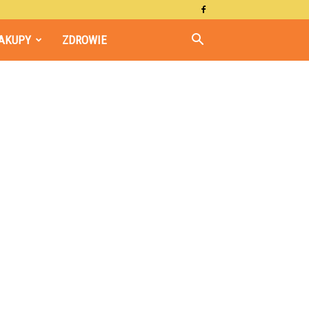
AKUPY
ZDROWIE